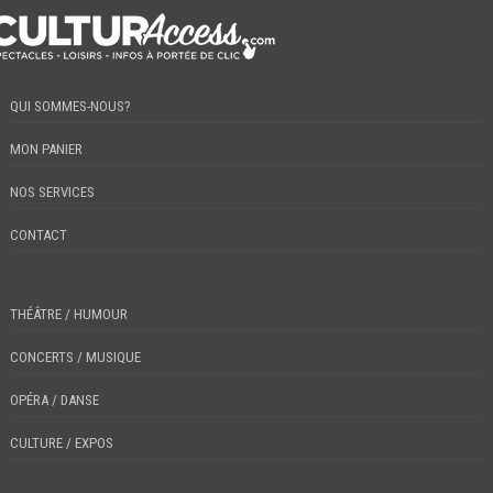
QUI SOMMES-NOUS?
MON PANIER
NOS SERVICES
CONTACT
THÉÂTRE / HUMOUR
CONCERTS / MUSIQUE
OPÉRA / DANSE
CULTURE / EXPOS