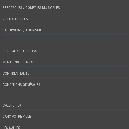
SPECTACLES / COMÉDIES MUSICALES
VISITES GUIDÉES
EXCURSIONS / TOURISME
FOIRE AUX QUESTIONS
MENTIONS LÉGALES
CONFIDENTIALITÉ
CONDITIONS GÉNÉRALES
CALENDRIER
DANS VOTRE VILLE
LES SALLES