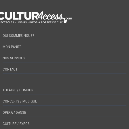
QUI SOMMES-NOUS?
MON PANIER
NOS SERVICES
CONTACT
THÉÂTRE / HUMOUR
CONCERTS / MUSIQUE
OPÉRA / DANSE
CULTURE / EXPOS