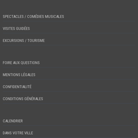
SPECTACLES / COMÉDIES MUSICALES
VISITES GUIDÉES
EXCURSIONS / TOURISME
FOIRE AUX QUESTIONS
MENTIONS LÉGALES
CONFIDENTIALITÉ
CONDITIONS GÉNÉRALES
CALENDRIER
DANS VOTRE VILLE