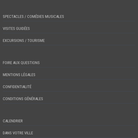
SPECTACLES / COMÉDIES MUSICALES
VISITES GUIDÉES
EXCURSIONS / TOURISME
FOIRE AUX QUESTIONS
MENTIONS LÉGALES
CONFIDENTIALITÉ
CONDITIONS GÉNÉRALES
CALENDRIER
DANS VOTRE VILLE