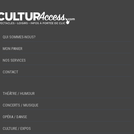
QUI SOMMES-NOUS?
MON PANIER
NOS SERVICES
CONTACT
THÉÂTRE / HUMOUR
CONCERTS / MUSIQUE
OPÉRA / DANSE
CULTURE / EXPOS