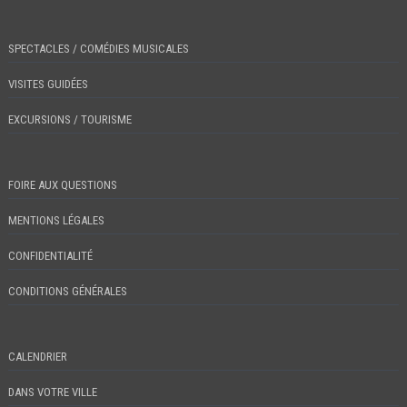
SPECTACLES / COMÉDIES MUSICALES
VISITES GUIDÉES
EXCURSIONS / TOURISME
FOIRE AUX QUESTIONS
MENTIONS LÉGALES
CONFIDENTIALITÉ
CONDITIONS GÉNÉRALES
CALENDRIER
DANS VOTRE VILLE