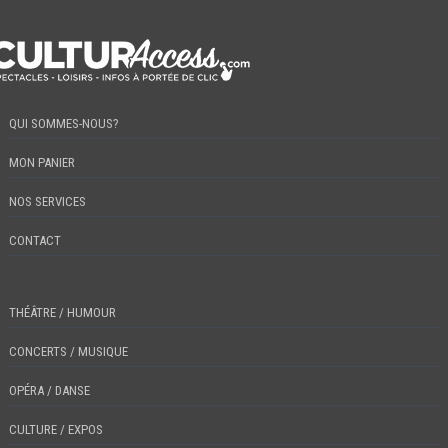
QUI SOMMES-NOUS?
MON PANIER
NOS SERVICES
CONTACT
THÉÂTRE / HUMOUR
CONCERTS / MUSIQUE
OPÉRA / DANSE
CULTURE / EXPOS