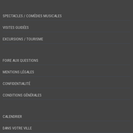
SPECTACLES / COMÉDIES MUSICALES
VISITES GUIDÉES
EXCURSIONS / TOURISME
FOIRE AUX QUESTIONS
MENTIONS LÉGALES
CONFIDENTIALITÉ
CONDITIONS GÉNÉRALES
CALENDRIER
DANS VOTRE VILLE