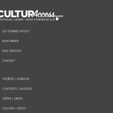
QUI SOMMES-NOUS?
MON PANIER
NOS SERVICES
CONTACT
THÉÂTRE / HUMOUR
CONCERTS / MUSIQUE
OPÉRA / DANSE
CULTURE / EXPOS