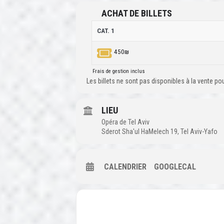
ACHAT DE BILLETS
CAT. 1
450₪
Frais de gestion inclus
Les billets ne sont pas disponibles à la vente p
LIEU
Opéra de Tel Aviv
Sderot Sha'ul HaMelech 19, Tel Aviv-Yafo
CALENDRIER
GOOGLECAL