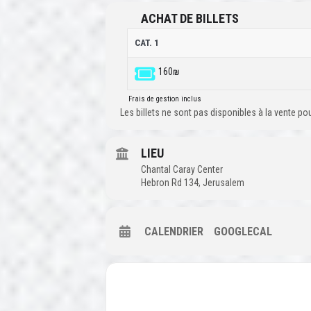
ACHAT DE BILLETS
CAT. 1
160₪
Frais de gestion inclus
Les billets ne sont pas disponibles à la vente p
LIEU
Chantal Caray Center
Hebron Rd 134, Jerusalem
CALENDRIER
GOOGLECAL