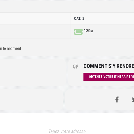
CAT. 2
130₪
our le moment
COMMENT S'Y RENDRE
OBTENEZ VOTRE ITINÉRAIRE V