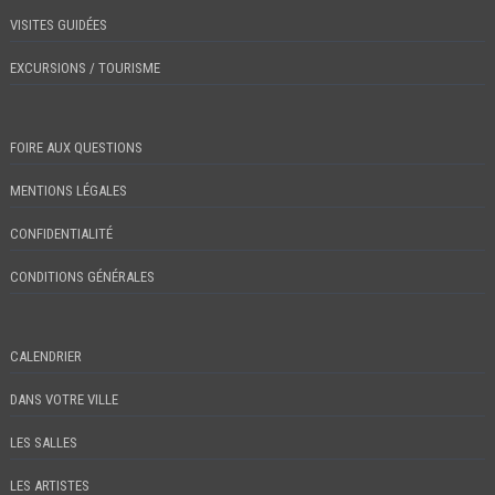
VISITES GUIDÉES
EXCURSIONS / TOURISME
FOIRE AUX QUESTIONS
MENTIONS LÉGALES
CONFIDENTIALITÉ
CONDITIONS GÉNÉRALES
CALENDRIER
DANS VOTRE VILLE
LES SALLES
LES ARTISTES