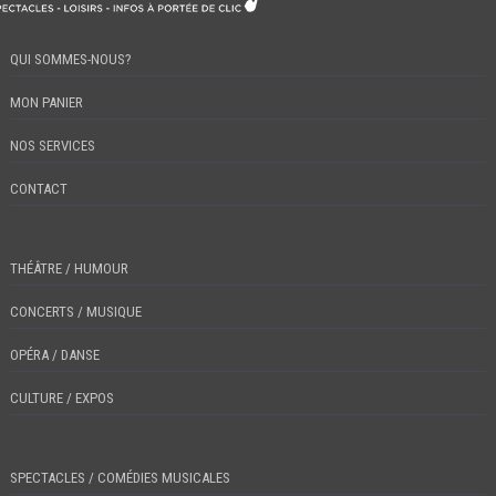
QUI SOMMES-NOUS?
MON PANIER
NOS SERVICES
CONTACT
THÉÂTRE / HUMOUR
CONCERTS / MUSIQUE
OPÉRA / DANSE
CULTURE / EXPOS
SPECTACLES / COMÉDIES MUSICALES