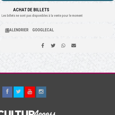
ACHAT DE BILLETS
Les billets ne sont pas disponibles à la vente pour le moment
CALENDRIER
GOOGLECAL