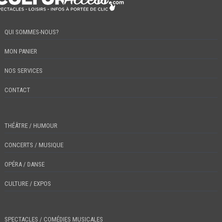
QUI SOMMES-NOUS?
MON PANIER
NOS SERVICES
CONTACT
THÉÂTRE / HUMOUR
CONCERTS / MUSIQUE
OPÉRA / DANSE
CULTURE / EXPOS
SPECTACLES / COMÉDIES MUSICALES