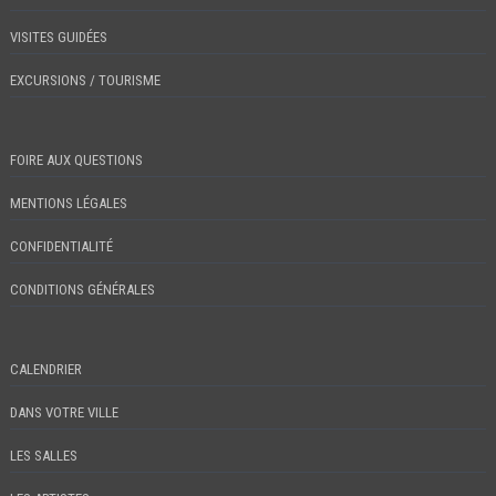
VISITES GUIDÉES
EXCURSIONS / TOURISME
FOIRE AUX QUESTIONS
MENTIONS LÉGALES
CONFIDENTIALITÉ
CONDITIONS GÉNÉRALES
CALENDRIER
DANS VOTRE VILLE
LES SALLES