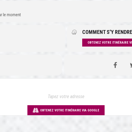
our le moment
COMMENT S'Y RENDRE
OBTENEZ VOTRE ITINÉRAIRE V
OBTENEZ VOTRE ITINÉRAIRE VIA GOOGLE