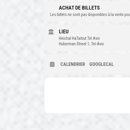
ACHAT DE BILLETS
Les billets ne sont pas disponibles à la vente p
LIEU
Heichal HaTarbut Tel Aviv
Huberman Street 1, Tel-Aviv
CALENDRIER
GOOGLECAL