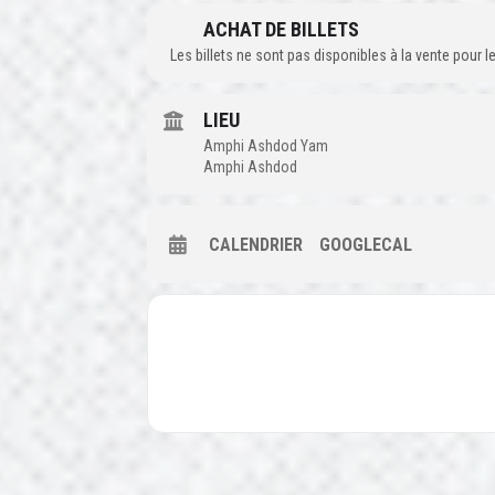
ACHAT DE BILLETS
Les billets ne sont pas disponibles à la vente pour
LIEU
Amphi Ashdod Yam
Amphi Ashdod
CALENDRIER
GOOGLECAL