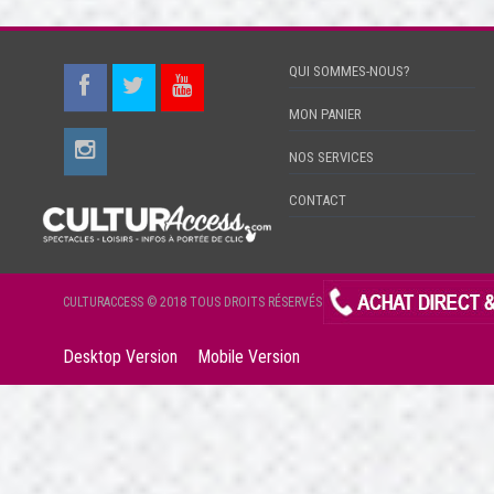
QUI SOMMES-NOUS?
MON PANIER
NOS SERVICES
CONTACT
CULTURACCESS © 2018 TOUS DROITS RÉSERVÉS
Desktop Version
Mobile Version