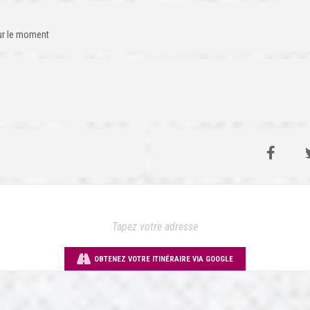
our le moment
OBTENEZ VOTRE ITINÉRAIRE VIA GOOGLE