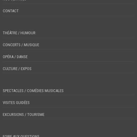
CONTACT
THÉÂTRE / HUMOUR
CONCERTS / MUSIQUE
OPÉRA / DANSE
CULTURE / EXPOS
SPECTACLES / COMÉDIES MUSICALES
VISITES GUIDÉES
EXCURSIONS / TOURISME
FOIRE AUX QUESTIONS