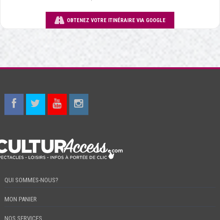
OBTENEZ VOTRE ITINÉRAIRE VIA GOOGLE
QUI SOMMES-NOUS?
MON PANIER
NOS SERVICES