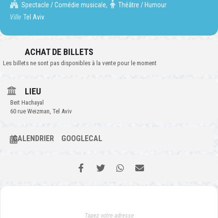
Spectacle / Comédie musicale,
Théâtre / Humour
Ville
Tel Aviv
ACHAT DE BILLETS
Les billets ne sont pas disponibles à la vente pour le moment
LIEU
Beit Hachayal
60 rue Weizman, Tel Aviv
CALENDRIER
GOOGLECAL