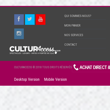
QUI SOMMES-NOUS?
MON PANIER
NOS SERVICES
CONTACT
CULTURACCESS © 2018 TOUS DROITS RÉSERVÉS
Desktop Version
Mobile Version