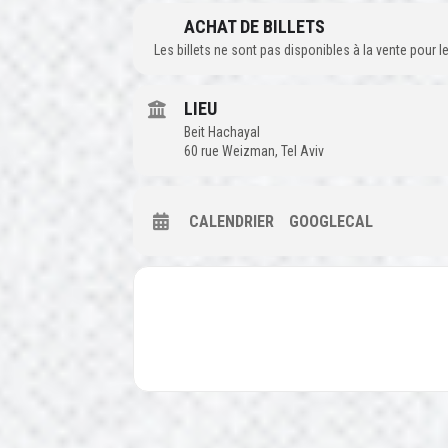
ACHAT DE BILLETS
Les billets ne sont pas disponibles à la vente pour
LIEU
Beit Hachayal
60 rue Weizman, Tel Aviv
CALENDRIER
GOOGLECAL