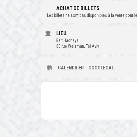
ACHAT DE BILLETS
Les billets ne sont pas disponibles à la vente pour
LIEU
Beit Hachayal
60 rue Weizman, Tel Aviv
CALENDRIER
GOOGLECAL