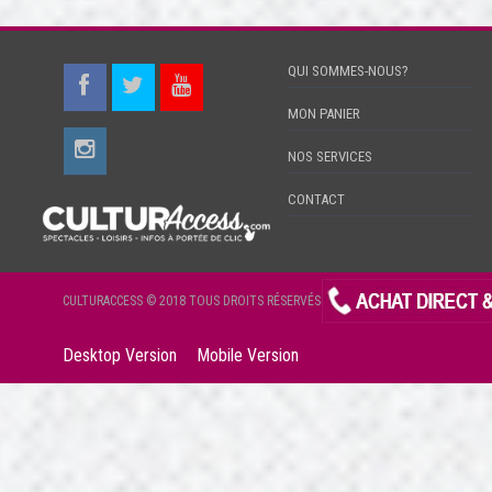
QUI SOMMES-NOUS?
MON PANIER
NOS SERVICES
CONTACT
CULTURACCESS © 2018 TOUS DROITS RÉSERVÉS
Desktop Version
Mobile Version