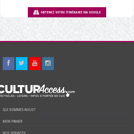
OBTENEZ VOTRE ITINÉRAIRE VIA GOOGLE
QUI SOMMES-NOUS?
MON PANIER
NOS SERVICES