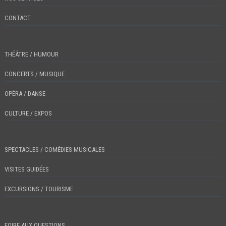
CONTACT
THÉÂTRE / HUMOUR
CONCERTS / MUSIQUE
OPÉRA / DANSE
CULTURE / EXPOS
SPECTACLES / COMÉDIES MUSICALES
VISITES GUIDÉES
EXCURSIONS / TOURISME
FOIRE AUX QUESTIONS