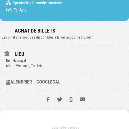
Spectacle / Comédie musicale
Ville
Tel Aviv
ACHAT DE BILLETS
Les billets ne sont pas disponibles à la vente pour le moment
LIEU
Beit Hachayal
60 rue Weizman, Tel Aviv
CALENDRIER
GOOGLECAL