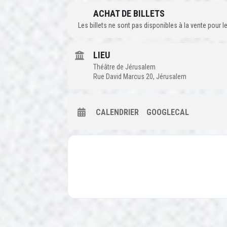
ACHAT DE BILLETS
Les billets ne sont pas disponibles à la vente pour
LIEU
Théâtre de Jérusalem
Rue David Marcus 20, Jérusalem
CALENDRIER
GOOGLECAL