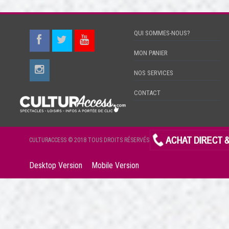
QUI SOMMES-NOUS?
MON PANIER
NOS SERVICES
CONTACT
CULTURACCESS © 2018 TOUS DROITS RÉSERVÉS
Desktop Version
Mobile Version