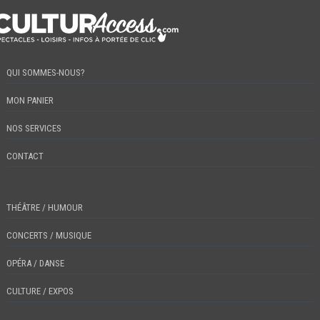
QUI SOMMES-NOUS?
MON PANIER
NOS SERVICES
CONTACT
THÉÂTRE / HUMOUR
CONCERTS / MUSIQUE
OPÉRA / DANSE
CULTURE / EXPOS