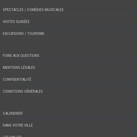
SPECTACLES / COMÉDIES MUSICALES
VISITES GUIDÉES
EXCURSIONS / TOURISME
FOIRE AUX QUESTIONS
MENTIONS LÉGALES
CONFIDENTIALITÉ
CONDITIONS GÉNÉRALES
CALENDRIER
DANS VOTRE VILLE