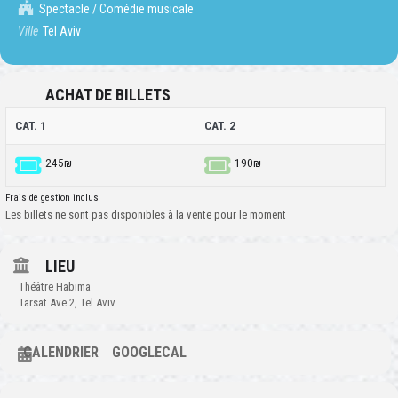
Spectacle / Comédie musicale
Ville
Tel Aviv
ACHAT DE BILLETS
CAT. 1
CAT. 2
245₪
190₪
Frais de gestion inclus
Les billets ne sont pas disponibles à la vente pour le moment
LIEU
Théâtre Habima
Tarsat Ave 2, Tel Aviv
CALENDRIER
GOOGLECAL