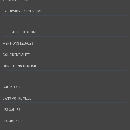
EXCURSIONS / TOURISME
FOIRE AUX QUESTIONS
MENTIONS LÉGALES
CONFIDENTIALITÉ
CONDITIONS GÉNÉRALES
CALENDRIER
DANS VOTRE VILLE
LES SALLES
LES ARTISTES