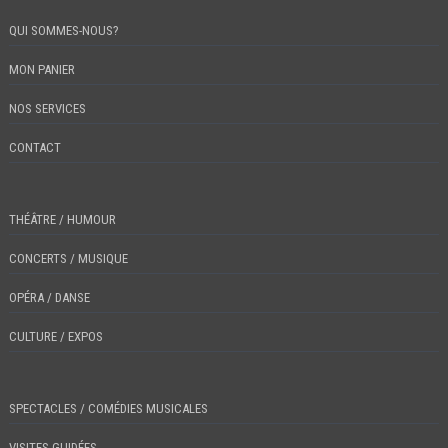
QUI SOMMES-NOUS?
MON PANIER
NOS SERVICES
CONTACT
THÉÂTRE / HUMOUR
CONCERTS / MUSIQUE
OPÉRA / DANSE
CULTURE / EXPOS
SPECTACLES / COMÉDIES MUSICALES
VISITES GUIDÉES