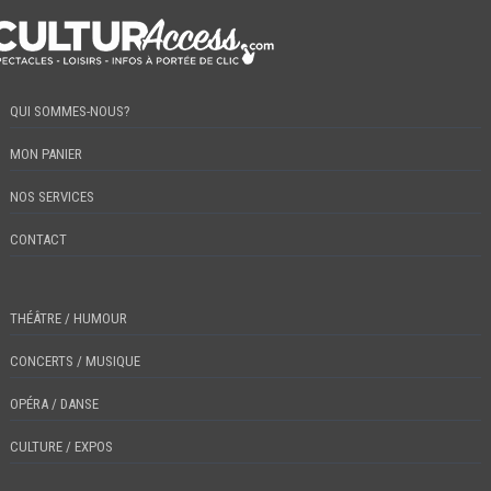
QUI SOMMES-NOUS?
MON PANIER
NOS SERVICES
CONTACT
THÉÂTRE / HUMOUR
CONCERTS / MUSIQUE
OPÉRA / DANSE
CULTURE / EXPOS