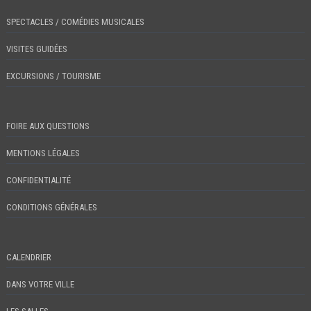
SPECTACLES / COMÉDIES MUSICALES
VISITES GUIDÉES
EXCURSIONS / TOURISME
FOIRE AUX QUESTIONS
MENTIONS LÉGALES
CONFIDENTIALITÉ
CONDITIONS GÉNÉRALES
CALENDRIER
DANS VOTRE VILLE