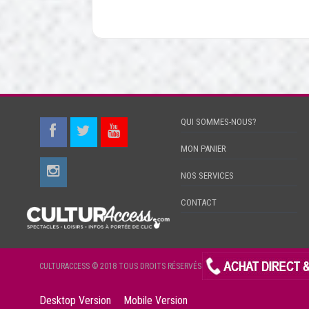
QUI SOMMES-NOUS?
MON PANIER
NOS SERVICES
CONTACT
CULTURACCESS © 2018 TOUS DROITS RÉSERVÉS
Desktop Version
Mobile Version