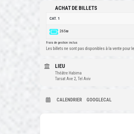
ACHAT DE BILLETS
CAT. 1
265₪
Frais de gestion inclus
Les billets ne sont pas disponibles à la vente pour
LIEU
Théâtre Habima
Tarsat Ave 2, Tel Aviv
CALENDRIER
GOOGLECAL