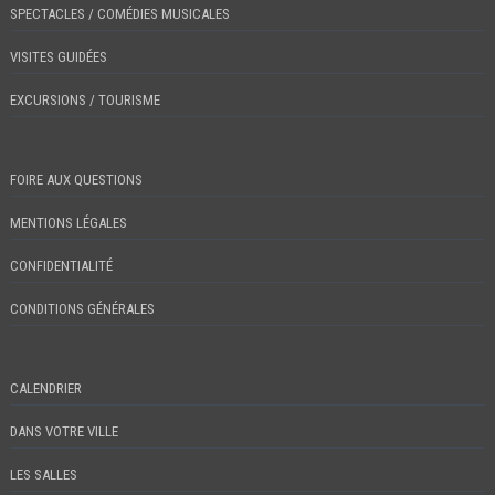
SPECTACLES / COMÉDIES MUSICALES
VISITES GUIDÉES
EXCURSIONS / TOURISME
FOIRE AUX QUESTIONS
MENTIONS LÉGALES
CONFIDENTIALITÉ
CONDITIONS GÉNÉRALES
CALENDRIER
DANS VOTRE VILLE
LES SALLES