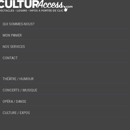
QUI SOMMES-NOUS?
MON PANIER
NOS SERVICES
CONTACT
THÉÂTRE / HUMOUR
CONCERTS / MUSIQUE
OPÉRA / DANSE
CULTURE / EXPOS