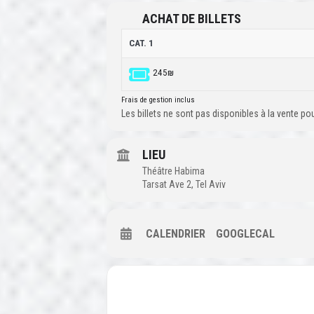
ACHAT DE BILLETS
CAT. 1
245₪
Frais de gestion inclus
Les billets ne sont pas disponibles à la vente p
LIEU
Théâtre Habima
Tarsat Ave 2, Tel Aviv
CALENDRIER
GOOGLECAL