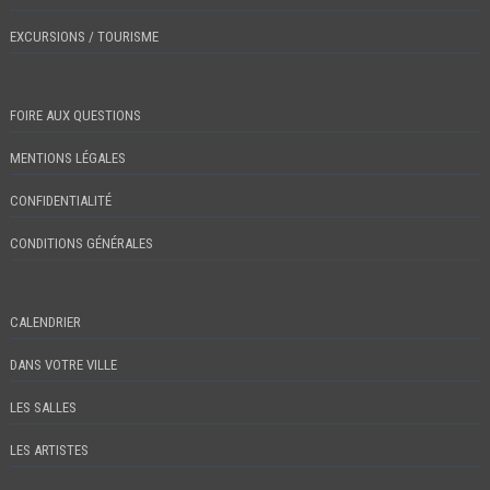
EXCURSIONS / TOURISME
FOIRE AUX QUESTIONS
MENTIONS LÉGALES
CONFIDENTIALITÉ
CONDITIONS GÉNÉRALES
CALENDRIER
DANS VOTRE VILLE
LES SALLES
LES ARTISTES