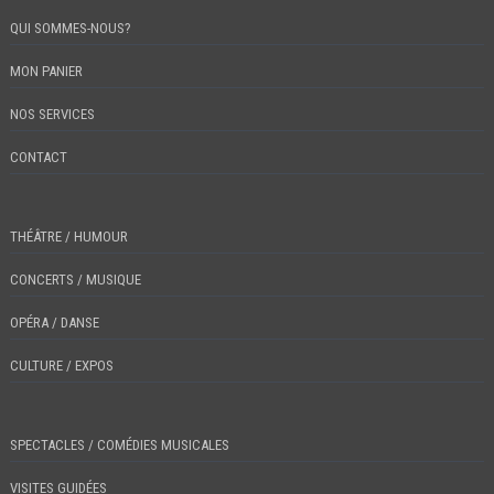
QUI SOMMES-NOUS?
MON PANIER
NOS SERVICES
CONTACT
THÉÂTRE / HUMOUR
CONCERTS / MUSIQUE
OPÉRA / DANSE
CULTURE / EXPOS
SPECTACLES / COMÉDIES MUSICALES
VISITES GUIDÉES