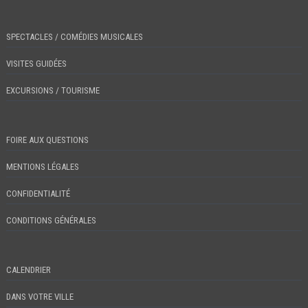
SPECTACLES / COMÉDIES MUSICALES
VISITES GUIDÉES
EXCURSIONS / TOURISME
FOIRE AUX QUESTIONS
MENTIONS LÉGALES
CONFIDENTIALITÉ
CONDITIONS GÉNÉRALES
CALENDRIER
DANS VOTRE VILLE