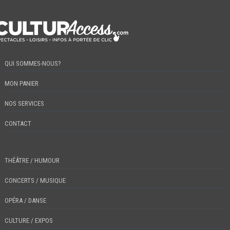
QUI SOMMES-NOUS?
MON PANIER
NOS SERVICES
CONTACT
THÉÂTRE / HUMOUR
CONCERTS / MUSIQUE
OPÉRA / DANSE
CULTURE / EXPOS