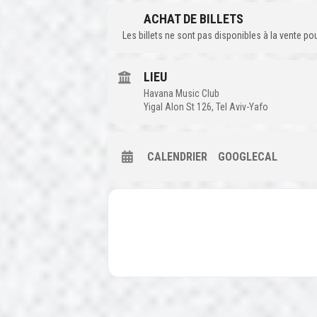
ACHAT DE BILLETS
Les billets ne sont pas disponibles à la vente p
LIEU
Havana Music Club
Yigal Alon St 126, Tel Aviv-Yafo
CALENDRIER
GOOGLECAL