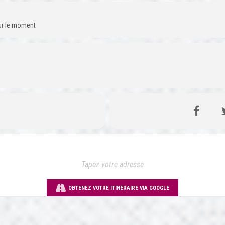
our le moment
OBTENEZ VOTRE ITINÉRAIRE VIA GOOGLE