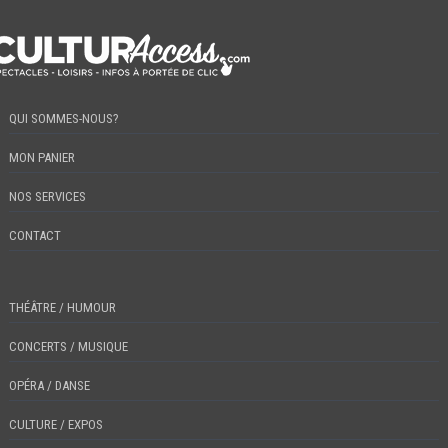
QUI SOMMES-NOUS?
MON PANIER
NOS SERVICES
CONTACT
THÉÂTRE / HUMOUR
CONCERTS / MUSIQUE
OPÉRA / DANSE
CULTURE / EXPOS