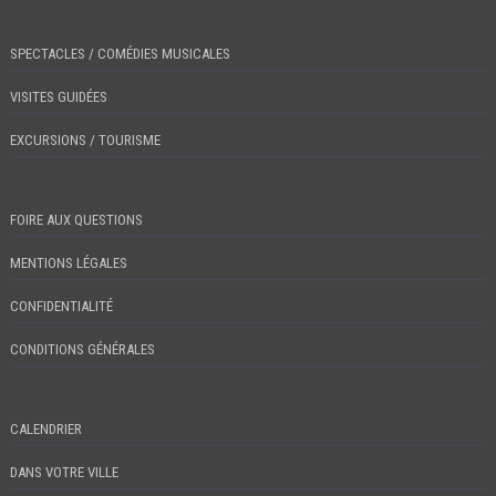
SPECTACLES / COMÉDIES MUSICALES
VISITES GUIDÉES
EXCURSIONS / TOURISME
FOIRE AUX QUESTIONS
MENTIONS LÉGALES
CONFIDENTIALITÉ
CONDITIONS GÉNÉRALES
CALENDRIER
DANS VOTRE VILLE