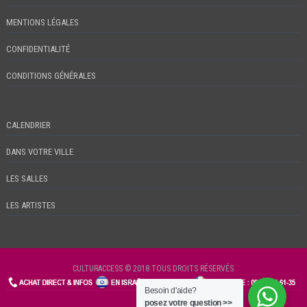
MENTIONS LÉGALES
CONFIDENTIALITÉ
CONDITIONS GÉNÉRALES
CALENDRIER
DANS VOTRE VILLE
LES SALLES
LES ARTISTES
CULTURACCESS © 2018 TOUS DROITS RÉSERVÉS
Besoin d'aide?
CHECKIN
posez votre question >>