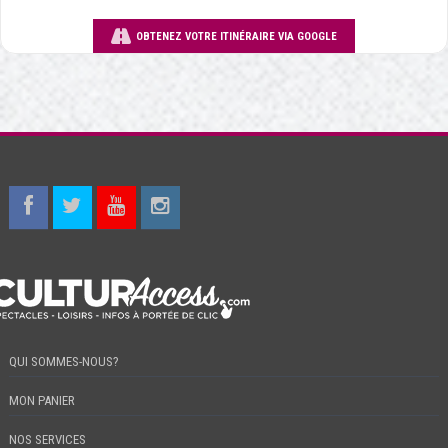
OBTENEZ VOTRE ITINÉRAIRE VIA GOOGLE
QUI SOMMES-NOUS?
MON PANIER
NOS SERVICES