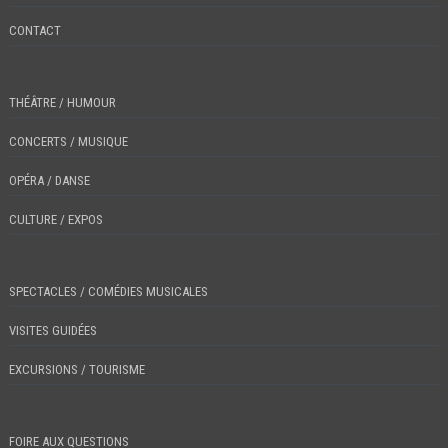
CONTACT
THÉÂTRE / HUMOUR
CONCERTS / MUSIQUE
OPÉRA / DANSE
CULTURE / EXPOS
SPECTACLES / COMÉDIES MUSICALES
VISITES GUIDÉES
EXCURSIONS / TOURISME
FOIRE AUX QUESTIONS