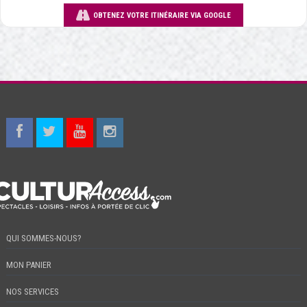
OBTENEZ VOTRE ITINÉRAIRE VIA GOOGLE
QUI SOMMES-NOUS?
MON PANIER
NOS SERVICES