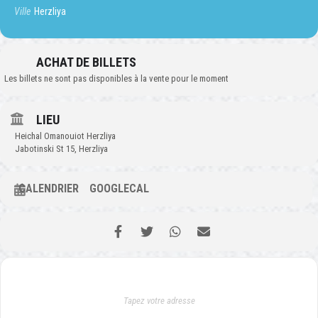
Ville
Herzliya
ACHAT DE BILLETS
Les billets ne sont pas disponibles à la vente pour le moment
LIEU
Heichal Omanouiot Herzliya
Jabotinski St 15, Herzliya
CALENDRIER
GOOGLECAL