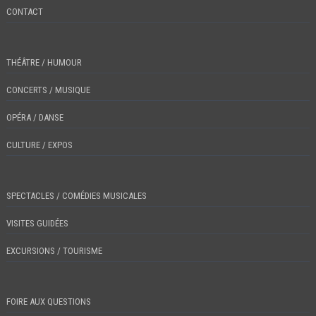
CONTACT
THÉÂTRE / HUMOUR
CONCERTS / MUSIQUE
OPÉRA / DANSE
CULTURE / EXPOS
SPECTACLES / COMÉDIES MUSICALES
VISITES GUIDÉES
EXCURSIONS / TOURISME
FOIRE AUX QUESTIONS