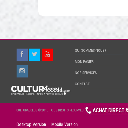
QUI SOMMES-NOUS?
MON PANIER
NOS SERVICES
CONTACT
CULTURACCESS © 2018 TOUS DROITS RÉSERVÉS
Desktop Version
Mobile Version