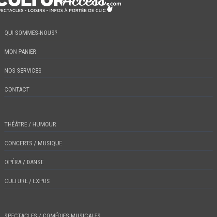
QUI SOMMES-NOUS?
MON PANIER
NOS SERVICES
CONTACT
THÉÂTRE / HUMOUR
CONCERTS / MUSIQUE
OPÉRA / DANSE
CULTURE / EXPOS
SPECTACLES / COMÉDIES MUSICALES