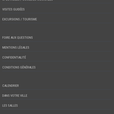
VISITES GUIDÉES
EXCURSIONS / TOURISME
FOIRE AUX QUESTIONS
MENTIONS LÉGALES
CONFIDENTIALITÉ
CONDITIONS GÉNÉRALES
CALENDRIER
DANS VOTRE VILLE
LES SALLES