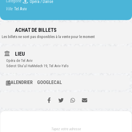
Catégorie
Opéra / Danse
Ville
Tel Aviv
ACHAT DE BILLETS
Les billets ne sont pas disponibles à la vente pour le moment
LIEU
Opéra de Tel Aviv
Sderot Sha'ul HaMelech 19, Tel Aviv-Yafo
CALENDRIER
GOOGLECAL