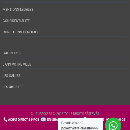
MENTIONS LÉGALES
CONFIDENTIALITÉ
CONDITIONS GÉNÉRALES
CALENDRIER
DANS VOTRE VILLE
LES SALLES
LES ARTISTES
CULTURACCESS © 2018 TOUS DROITS RÉSERVÉS
Besoin d'aide?
CHECKIN
posez votre question >>