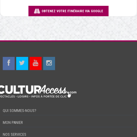
OBTENEZ VOTRE ITINÉRAIRE VIA GOOGLE
QUI SOMMES-NOUS?
MON PANIER
NOS SERVICES