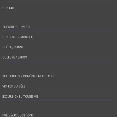
CONTACT
THÉÂTRE / HUMOUR
CONCERTS / MUSIQUE
OPÉRA / DANSE
CULTURE / EXPOS
SPECTACLES / COMÉDIES MUSICALES
VISITES GUIDÉES
EXCURSIONS / TOURISME
FOIRE AUX QUESTIONS