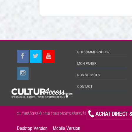
QUI SOMMES-NOUS?
MON PANIER
NOS SERVICES
CONTACT
CULTURACCESS © 2018 TOUS DROITS RÉSERVÉS
Desktop Version
Mobile Version