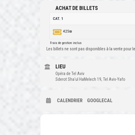
ACHAT DE BILLETS
CAT. 1
425₪
Frais de gestion inclus
Les billets ne sont pas disponibles à la vente pour
LIEU
Opéra de Tel Aviv
Sderot Sha'ul HaMelech 19, Tel Aviv-Yafo
CALENDRIER
GOOGLECAL