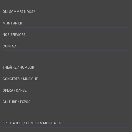
QUI SOMMES-NOUS?
MON PANIER
NOS SERVICES
CONTACT
THÉÂTRE / HUMOUR
CONCERTS / MUSIQUE
OPÉRA / DANSE
CULTURE / EXPOS
SPECTACLES / COMÉDIES MUSICALES