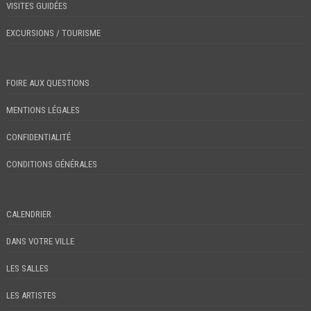
VISITES GUIDÉES
EXCURSIONS / TOURISME
FOIRE AUX QUESTIONS
MENTIONS LÉGALES
CONFIDENTIALITÉ
CONDITIONS GÉNÉRALES
CALENDRIER
DANS VOTRE VILLE
LES SALLES
LES ARTISTES