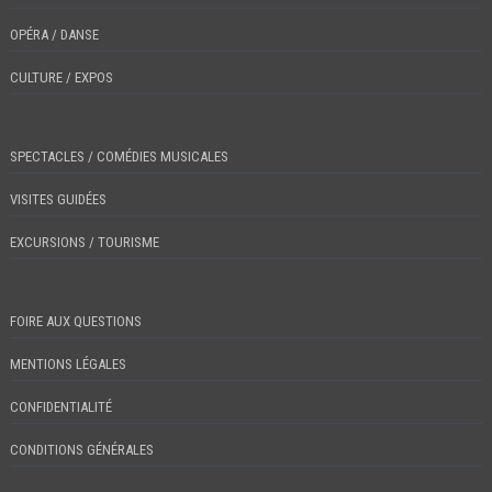
OPÉRA / DANSE
CULTURE / EXPOS
SPECTACLES / COMÉDIES MUSICALES
VISITES GUIDÉES
EXCURSIONS / TOURISME
FOIRE AUX QUESTIONS
MENTIONS LÉGALES
CONFIDENTIALITÉ
CONDITIONS GÉNÉRALES