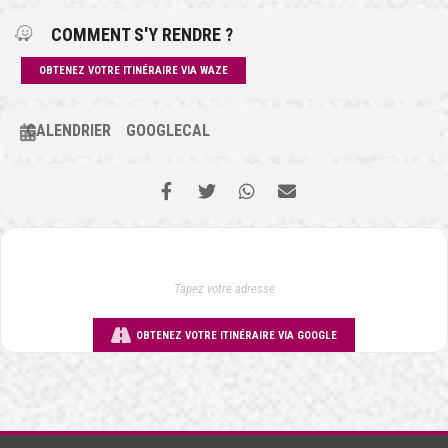
COMMENT S'Y RENDRE ?
OBTENEZ VOTRE ITINÉRAIRE VIA WAZE
CALENDRIER
GOOGLECAL
OBTENEZ VOTRE ITINÉRAIRE VIA GOOGLE