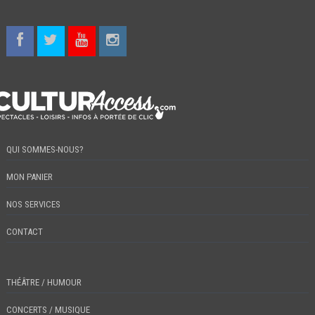
QUI SOMMES-NOUS?
MON PANIER
NOS SERVICES
CONTACT
THÉÂTRE / HUMOUR
CONCERTS / MUSIQUE