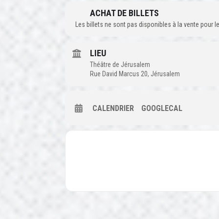
ACHAT DE BILLETS
Les billets ne sont pas disponibles à la vente pour
LIEU
Théâtre de Jérusalem
Rue David Marcus 20, Jérusalem
CALENDRIER
GOOGLECAL