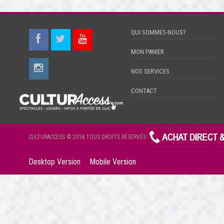
QUI SOMMES-NOUS?
MON PANIER
NOS SERVICES
CONTACT
CULTURACCESS © 2018 TOUS DROITS RÉSERVÉS
Desktop Version
Mobile Version