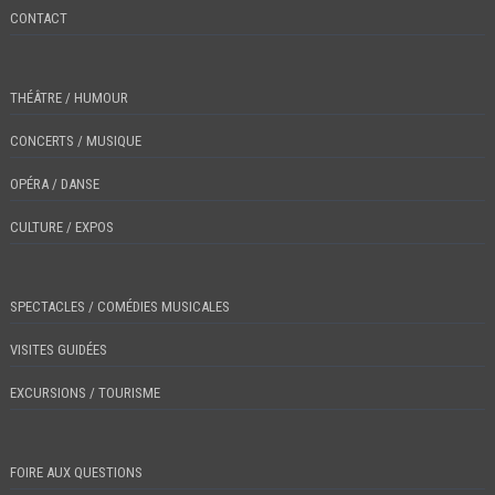
CONTACT
THÉÂTRE / HUMOUR
CONCERTS / MUSIQUE
OPÉRA / DANSE
CULTURE / EXPOS
SPECTACLES / COMÉDIES MUSICALES
VISITES GUIDÉES
EXCURSIONS / TOURISME
FOIRE AUX QUESTIONS