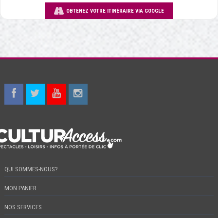
OBTENEZ VOTRE ITINÉRAIRE VIA GOOGLE
QUI SOMMES-NOUS?
MON PANIER
NOS SERVICES