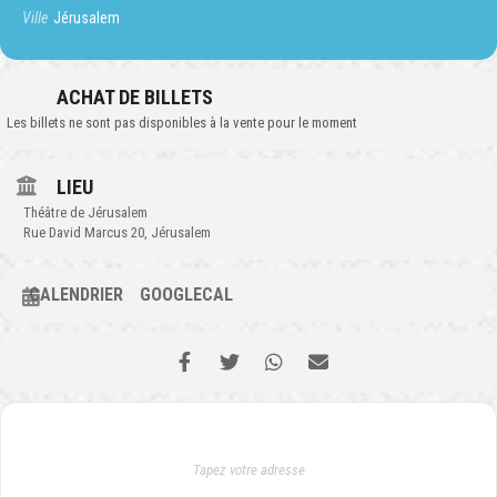
Ville
Jérusalem
ACHAT DE BILLETS
Les billets ne sont pas disponibles à la vente pour le moment
LIEU
Théâtre de Jérusalem
Rue David Marcus 20, Jérusalem
CALENDRIER
GOOGLECAL