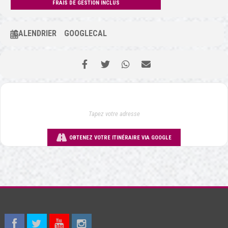
FRAIS DE GESTION INCLUS
CALENDRIER
GOOGLECAL
OBTENEZ VOTRE ITINÉRAIRE VIA GOOGLE