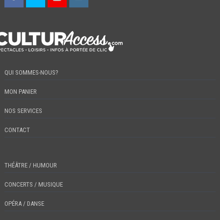
QUI SOMMES-NOUS?
MON PANIER
NOS SERVICES
CONTACT
THÉÂTRE / HUMOUR
CONCERTS / MUSIQUE
OPÉRA / DANSE