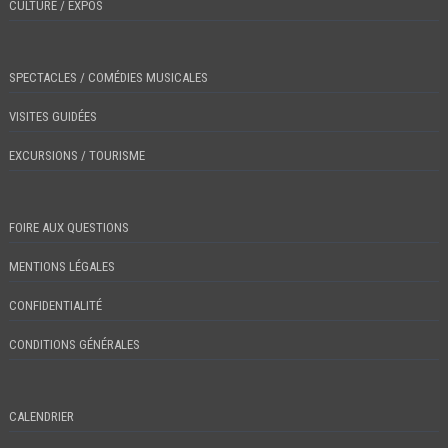
CULTURE / EXPOS
SPECTACLES / COMÉDIES MUSICALES
VISITES GUIDÉES
EXCURSIONS / TOURISME
FOIRE AUX QUESTIONS
MENTIONS LÉGALES
CONFIDENTIALITÉ
CONDITIONS GÉNÉRALES
CALENDRIER