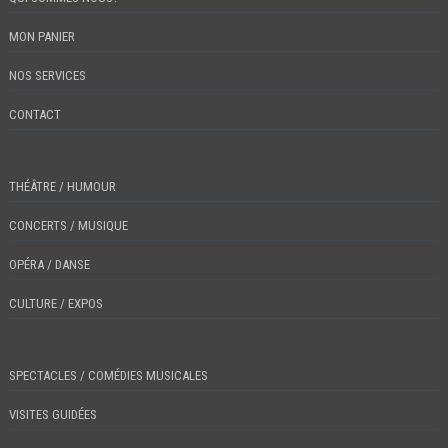
MON PANIER
NOS SERVICES
CONTACT
THÉÂTRE / HUMOUR
CONCERTS / MUSIQUE
OPÉRA / DANSE
CULTURE / EXPOS
SPECTACLES / COMÉDIES MUSICALES
VISITES GUIDÉES