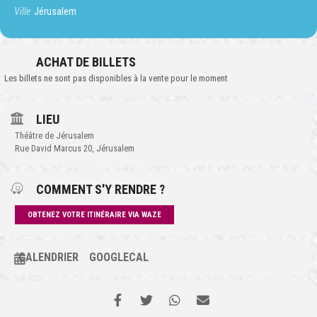
Ville
Jérusalem
ACHAT DE BILLETS
Les billets ne sont pas disponibles à la vente pour le moment
LIEU
Théâtre de Jérusalem
Rue David Marcus 20, Jérusalem
COMMENT S'Y RENDRE ?
OBTENEZ VOTRE ITINÉRAIRE VIA WAZE
CALENDRIER
GOOGLECAL