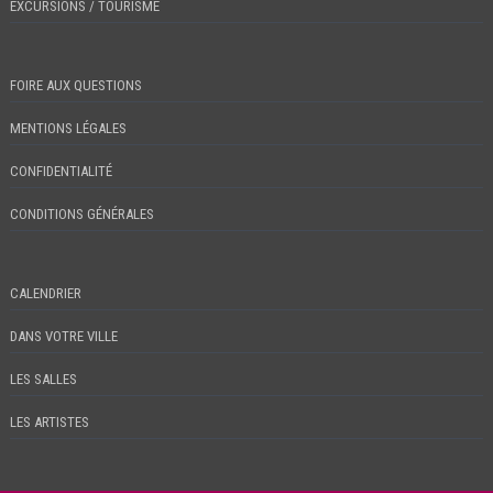
EXCURSIONS / TOURISME
FOIRE AUX QUESTIONS
MENTIONS LÉGALES
CONFIDENTIALITÉ
CONDITIONS GÉNÉRALES
CALENDRIER
DANS VOTRE VILLE
LES SALLES
LES ARTISTES