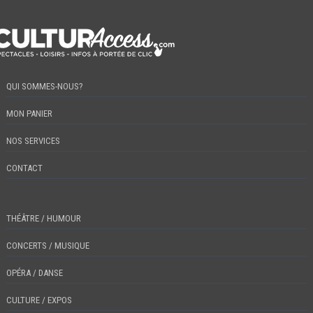
QUI SOMMES-NOUS?
MON PANIER
NOS SERVICES
CONTACT
THÉÂTRE / HUMOUR
CONCERTS / MUSIQUE
OPÉRA / DANSE
CULTURE / EXPOS