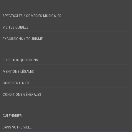
SPECTACLES / COMÉDIES MUSICALES
VISITES GUIDÉES
EXCURSIONS / TOURISME
FOIRE AUX QUESTIONS
MENTIONS LÉGALES
CONFIDENTIALITÉ
CONDITIONS GÉNÉRALES
CALENDRIER
DANS VOTRE VILLE