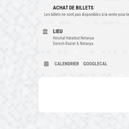
ACHAT DE BILLETS
Les billets ne sont pas disponibles à la vente pour
LIEU
Heichal Hatarbut Netanya
Derech Raziel 4, Netanya
CALENDRIER
GOOGLECAL