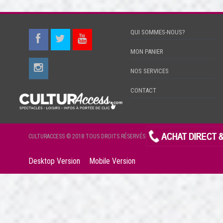
QUI SOMMES-NOUS?
MON PANIER
NOS SERVICES
CONTACT
CULTURACCESS © 2018 TOUS DROITS RÉSERVÉS
Desktop Version
Mobile Version