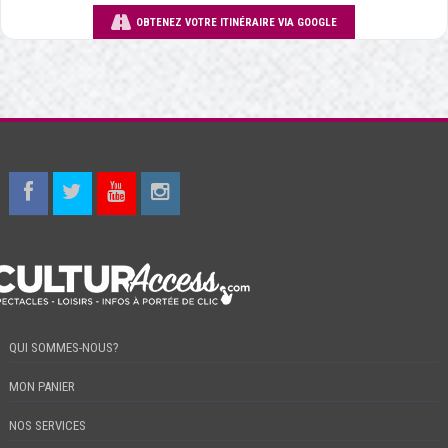
OBTENEZ VOTRE ITINÉRAIRE VIA GOOGLE
QUI SOMMES-NOUS?
MON PANIER
NOS SERVICES