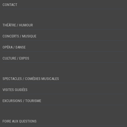
CONTACT
THÉÂTRE / HUMOUR
CONCERTS / MUSIQUE
OPÉRA / DANSE
CULTURE / EXPOS
SPECTACLES / COMÉDIES MUSICALES
VISITES GUIDÉES
EXCURSIONS / TOURISME
FOIRE AUX QUESTIONS