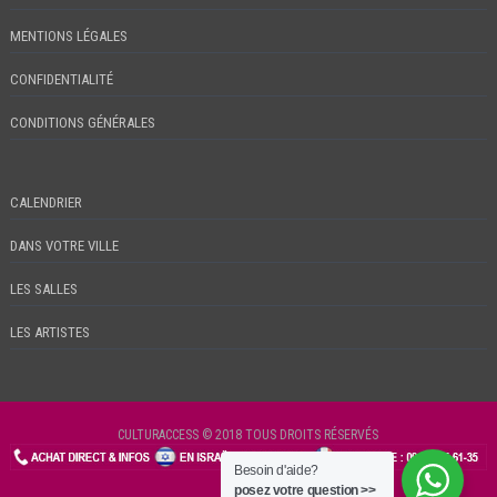
MENTIONS LÉGALES
CONFIDENTIALITÉ
CONDITIONS GÉNÉRALES
CALENDRIER
DANS VOTRE VILLE
LES SALLES
LES ARTISTES
CULTURACCESS © 2018 TOUS DROITS RÉSERVÉS
Besoin d'aide?
CHECKIN
posez votre question >>