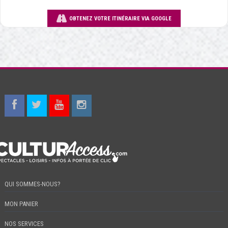
OBTENEZ VOTRE ITINÉRAIRE VIA GOOGLE
QUI SOMMES-NOUS?
MON PANIER
NOS SERVICES