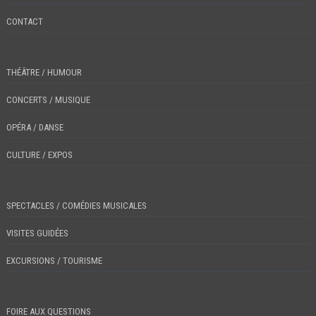
CONTACT
THÉÂTRE / HUMOUR
CONCERTS / MUSIQUE
OPÉRA / DANSE
CULTURE / EXPOS
SPECTACLES / COMÉDIES MUSICALES
VISITES GUIDÉES
EXCURSIONS / TOURISME
FOIRE AUX QUESTIONS