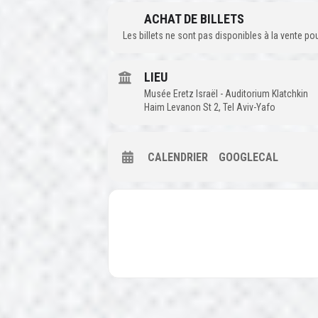
ACHAT DE BILLETS
Les billets ne sont pas disponibles à la vente p
LIEU
Musée Eretz Israël - Auditorium Klatchkin
Haim Levanon St 2, Tel Aviv-Yafo
CALENDRIER
GOOGLECAL