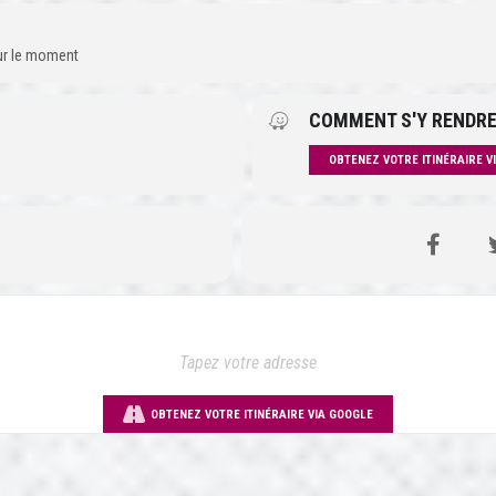
our le moment
COMMENT S'Y RENDRE
OBTENEZ VOTRE ITINÉRAIRE V
OBTENEZ VOTRE ITINÉRAIRE VIA GOOGLE