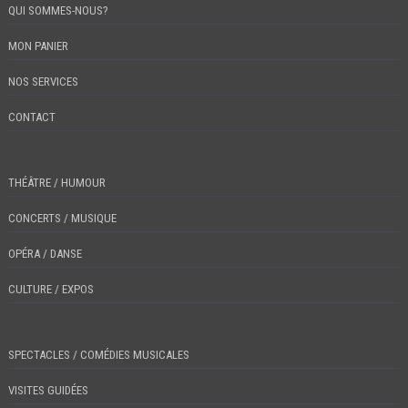
QUI SOMMES-NOUS?
MON PANIER
NOS SERVICES
CONTACT
THÉÂTRE / HUMOUR
CONCERTS / MUSIQUE
OPÉRA / DANSE
CULTURE / EXPOS
SPECTACLES / COMÉDIES MUSICALES
VISITES GUIDÉES