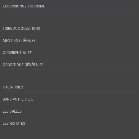
EXCURSIONS / TOURISME
FOIRE AUX QUESTIONS
MENTIONS LÉGALES
CONFIDENTIALITÉ
CONDITIONS GÉNÉRALES
CALENDRIER
DANS VOTRE VILLE
LES SALLES
LES ARTISTES