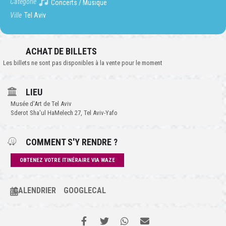
Catégorie
Concerts / Musique
Ville
Tel Aviv
ACHAT DE BILLETS
Les billets ne sont pas disponibles à la vente pour le moment
LIEU
Musée d'Art de Tel Aviv
Sderot Sha'ul HaMelech 27, Tel Aviv-Yafo
COMMENT S'Y RENDRE ?
OBTENEZ VOTRE ITINÉRAIRE VIA WAZE
CALENDRIER
GOOGLECAL