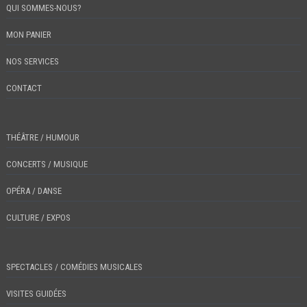
QUI SOMMES-NOUS?
MON PANIER
NOS SERVICES
CONTACT
THÉÂTRE / HUMOUR
CONCERTS / MUSIQUE
OPÉRA / DANSE
CULTURE / EXPOS
SPECTACLES / COMÉDIES MUSICALES
VISITES GUIDÉES