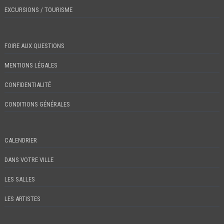
EXCURSIONS / TOURISME
FOIRE AUX QUESTIONS
MENTIONS LÉGALES
CONFIDENTIALITÉ
CONDITIONS GÉNÉRALES
CALENDRIER
DANS VOTRE VILLE
LES SALLES
LES ARTISTES