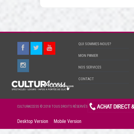
QUI SOMMES-NOUS?
MON PANIER
NOS SERVICES
CONTACT
CULTURACCESS © 2018 TOUS DROITS RÉSERVÉS
Desktop Version
Mobile Version