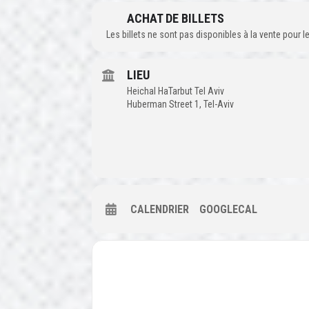
ACHAT DE BILLETS
Les billets ne sont pas disponibles à la vente pour
LIEU
Heichal HaTarbut Tel Aviv
Huberman Street 1, Tel-Aviv
CALENDRIER
GOOGLECAL