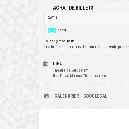
ACHAT DE BILLETS
CAT. 1
255₪
Frais de gestion inclus
Les billets ne sont pas disponibles à la vente pour
LIEU
Théâtre de Jérusalem
Rue David Marcus 20, Jérusalem
CALENDRIER
GOOGLECAL