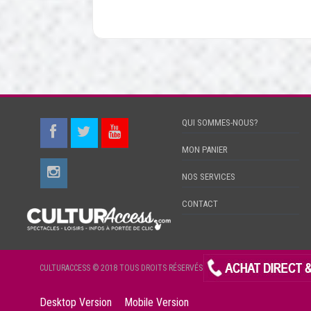
QUI SOMMES-NOUS?
MON PANIER
NOS SERVICES
CONTACT
CULTURACCESS © 2018 TOUS DROITS RÉSERVÉS
Desktop Version
Mobile Version