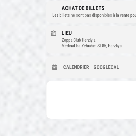
ACHAT DE BILLETS
Les billets ne sont pas disponibles à la vente p
LIEU
Zappa Club Herzlyia
Medinat ha-Yehudim St 85, Herzliya
CALENDRIER
GOOGLECAL