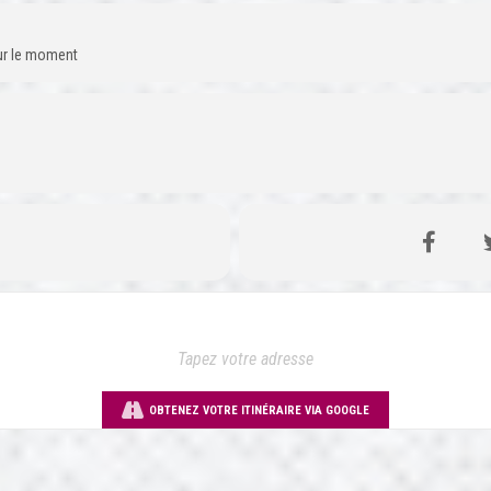
our le moment
OBTENEZ VOTRE ITINÉRAIRE VIA GOOGLE