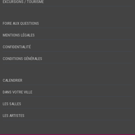
EXCURSIONS / TOURISME
FOIRE AUX QUESTIONS
MENTIONS LÉGALES
CONFIDENTIALITÉ
CONDITIONS GÉNÉRALES
CALENDRIER
DANS VOTRE VILLE
LES SALLES
LES ARTISTES