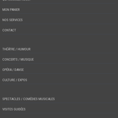
MON PANIER
NOS SERVICES
CONTACT
THÉÂTRE / HUMOUR
CONCERTS / MUSIQUE
OPÉRA / DANSE
CULTURE / EXPOS
SPECTACLES / COMÉDIES MUSICALES
VISITES GUIDÉES