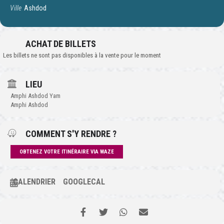
Ville
Ashdod
ACHAT DE BILLETS
Les billets ne sont pas disponibles à la vente pour le moment
LIEU
Amphi Ashdod Yam
Amphi Ashdod
COMMENT S'Y RENDRE ?
OBTENEZ VOTRE ITINÉRAIRE VIA WAZE
CALENDRIER
GOOGLECAL